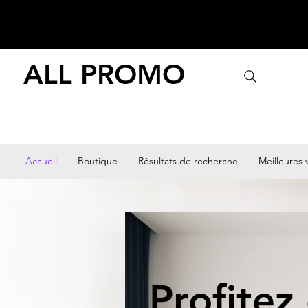
ALL PROMO
Accueil
Boutique
Résultats de recherche
Meilleures 
Profitez