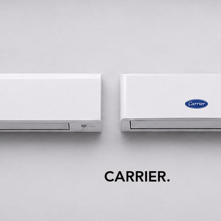
CARRIER. MIT