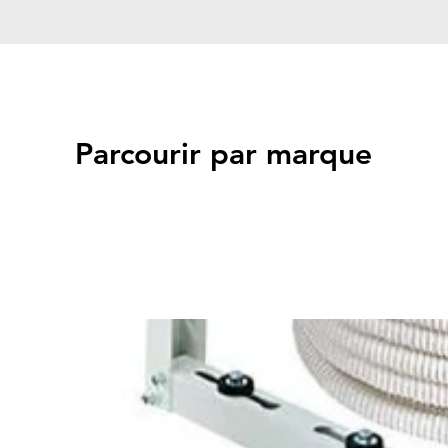
Parcourir par marque