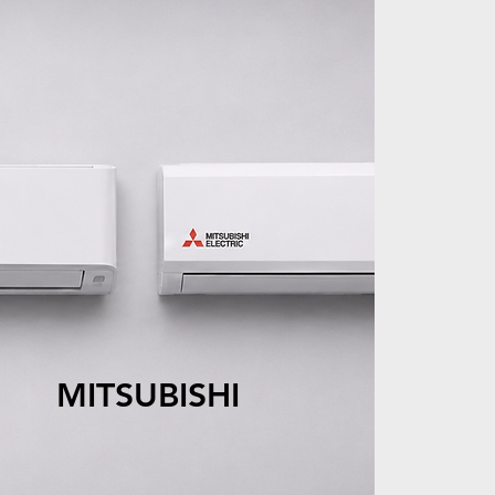
SUBISHI