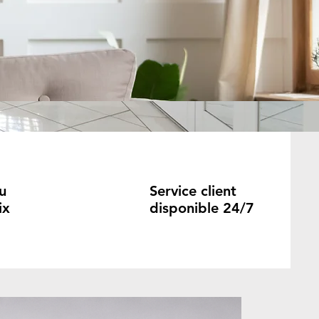
u
Service client
ix
disponible 24/7