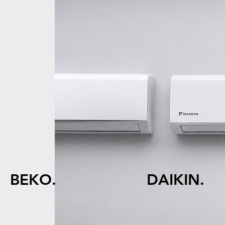
BEKO.
DAIKIN.