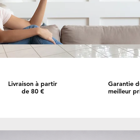
Livraison à partir
Garantie d
de 80 €
meilleur pr