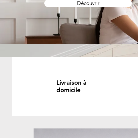
Découvrir
Livraison à
domicile