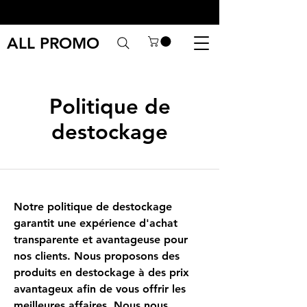
ALL PROMO
Politique de
destockage
Notre politique de destockage
garantit une expérience d'achat
transparente et avantageuse pour
nos clients. Nous proposons des
produits en destockage à des prix
avantageux afin de vous offrir les
meilleures affaires. Nous nous