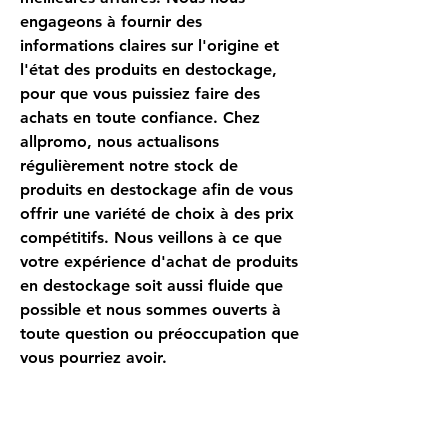
engageons à fournir des
informations claires sur l'origine et
l'état des produits en destockage,
pour que vous puissiez faire des
achats en toute confiance. Chez
allpromo, nous actualisons
régulièrement notre stock de
produits en destockage afin de vous
offrir une variété de choix à des prix
compétitifs. Nous veillons à ce que
votre expérience d'achat de produits
en destockage soit aussi fluide que
possible et nous sommes ouverts à
toute question ou préoccupation que
vous pourriez avoir.