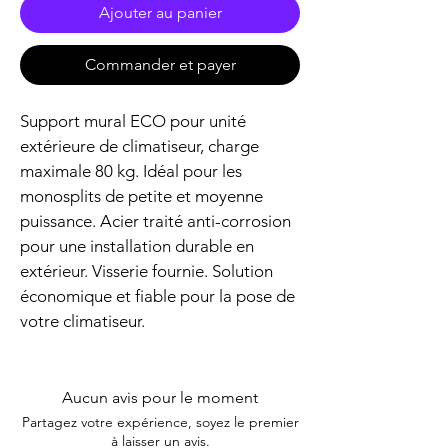
Ajouter au panier
Commander et payer
Support mural ECO pour unité 
extérieure de climatiseur, charge 
maximale 80 kg. Idéal pour les 
monosplits de petite et moyenne 
puissance. Acier traité anti-corrosion 
pour une installation durable en 
extérieur. Visserie fournie. Solution 
économique et fiable pour la pose de 
votre climatiseur.
Aucun avis pour le moment
Partagez votre expérience, soyez le premier
à laisser un avis.