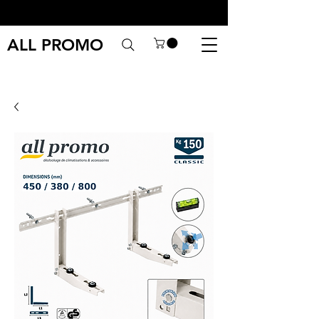
ALL PROMO