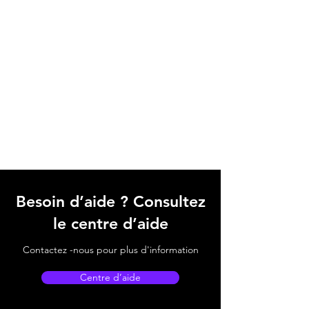
Besoin d’aide ? Consultez
le centre d’aide
Contactez -nous pour plus d'information
Centre d’aide