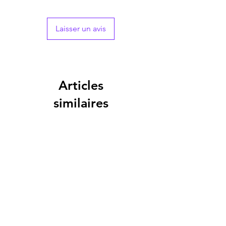
Laisser un avis
Articles
similaires