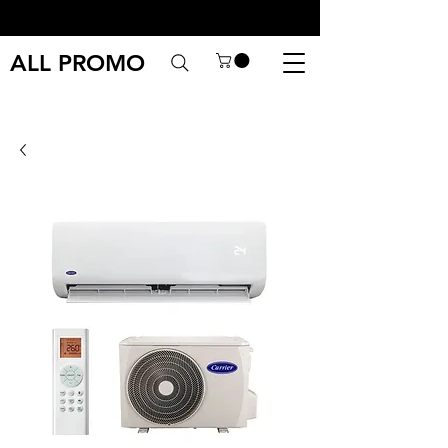
ALL PROMO