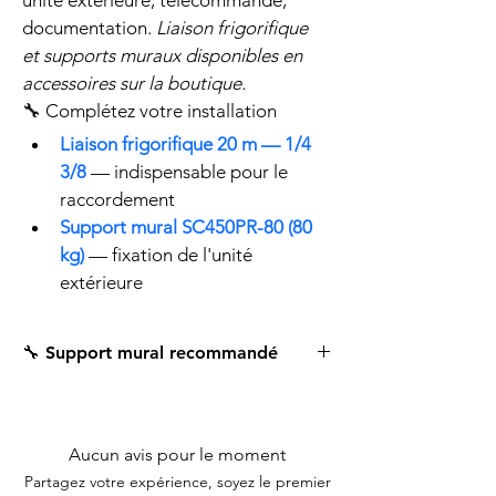
unité extérieure, télécommande, 
documentation. 
Liaison frigorifique 
et supports muraux disponibles en 
accessoires sur la boutique.
🔧 Complétez votre installation
Liaison frigorifique 20 m — 1/4 
3/8
 — indispensable pour le 
raccordement
Support mural SC450PR-80 (80 
kg)
 — fixation de l'unité 
extérieure
🔧 Support mural recommandé
Aucun avis pour le moment
Partagez votre expérience, soyez le premier