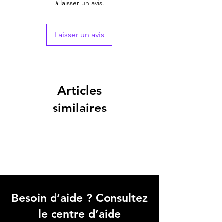
à laisser un avis.
Laisser un avis
Articles
similaires
Besoin d’aide ? Consultez
le centre d’aide